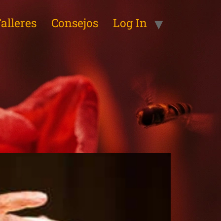
alleres
Consejos
Log In