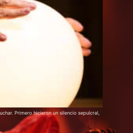
ar. Primero hicieron un silencio sepulcral,