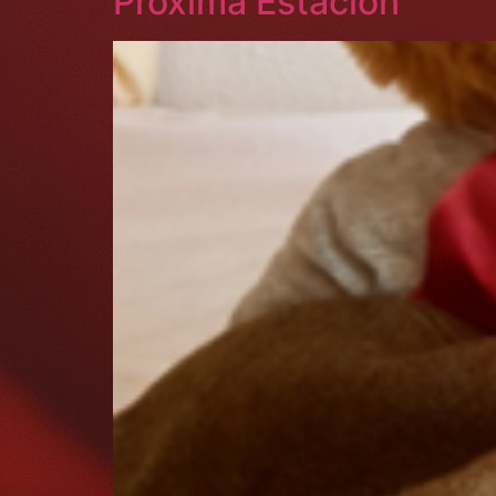
Próxima Estación