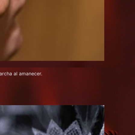
archa al amanecer.