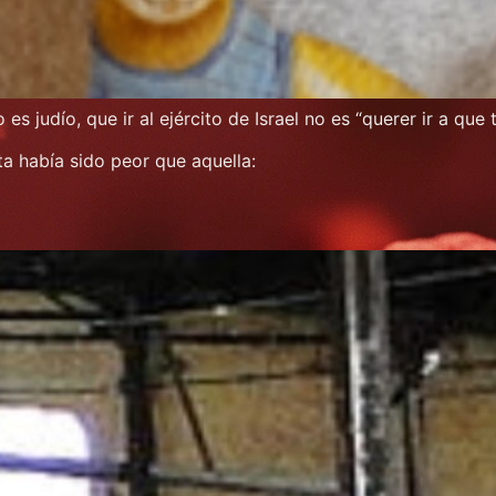
 judío, que ir al ejército de Israel no es “querer ir a que
a había sido peor que aquella: