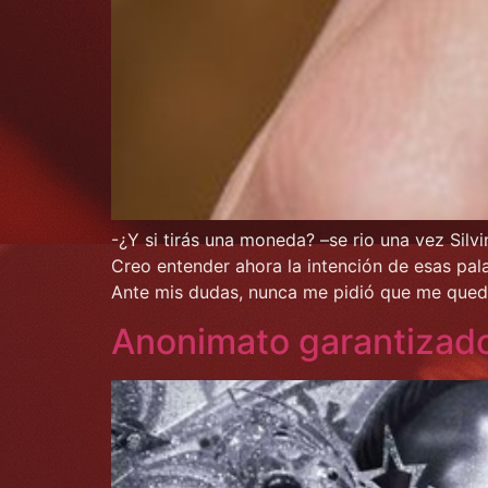
-¿Y si tirás una moneda? –se rio una vez Silvi
Creo entender ahora la intención de esas pal
Ante mis dudas, nunca me pidió que me qued
Anonimato garantizad