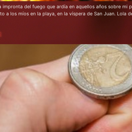
 impronta del fuego que ardía en aquellos años sobre mi pi
o a los míos en la playa, en la víspera de San Juan. Lola 