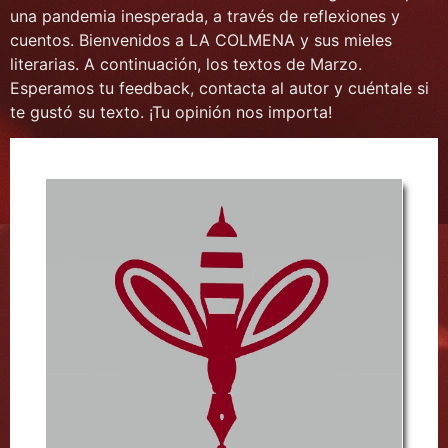
una pandemia inesperada, a través de reflexiones y
cuentos. Bienvenidos a LA COLMENA y sus mieles
literarias. A continuación, los textos de Marzo.
Esperamos tu feedback, contacta al autor y cuéntale si
te gustó su texto. ¡Tu opinión nos importa!