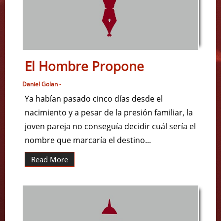
El Hombre Propone
Daniel Golan -
Ya habían pasado cinco días desde el
nacimiento y a pesar de la presión familiar, la
joven pareja no conseguía decidir cuál sería el
nombre que marcaría el destino...
Read More