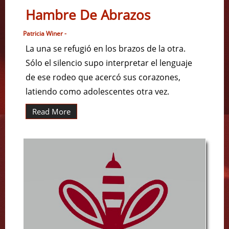
Hambre De Abrazos
Patricia Winer -
La una se refugió en los brazos de la otra.
Sólo el silencio supo interpretar el lenguaje
de ese rodeo que acercó sus corazones,
latiendo como adolescentes otra vez.
Read More