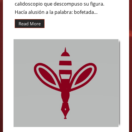
calidoscopio que descompuso su figura.
Hacía alusión a la palabra: bofetada...
Read More