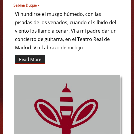
Sabina Duque -
Vi hundirse el musgo húmedo, con las
pisadas de los venados, cuando el silbido del
viento los llamó a cenar. Vi a mi padre dar un
concierto de guitarra, en el Teatro Real de
Madrid. Vi el abrazo de mi hijo...
Read More