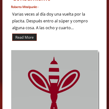
Roberto Mitelpunkt -
Varias veces al día doy una vuelta por la
placita. Después entro al súper y compro
alguna cosa. A las ocho y cuarto...
Read More