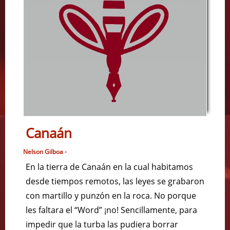
Canaán
Nelson Gilboa -
En la tierra de Canaán en la cual habitamos
desde tiempos remotos, las leyes se grabaron
con martillo y punzón en la roca. No porque
les faltara el “Word” ¡no! Sencillamente, para
impedir que la turba las pudiera borrar