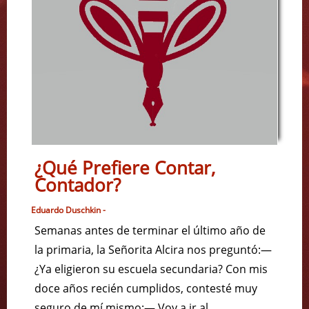
¿Qué Prefiere Contar,
Contador?
Eduardo Duschkin -
Semanas antes de terminar el último año de
la primaria, la Señorita Alcira nos preguntó:—
¿Ya eligieron su escuela secundaria? Con mis
doce años recién cumplidos, contesté muy
seguro de mí mismo:— Voy a ir al