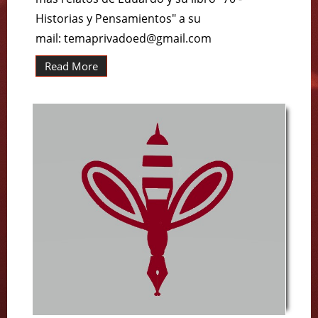
Historias y Pensamientos" a su
mail: temaprivadoed@gmail.com
Read More