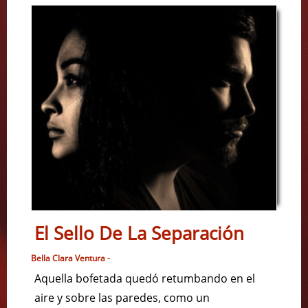
El Sello De La Separación
Bella Clara Ventura -
Aquella bofetada quedó retumbando en el
aire y sobre las paredes, como un