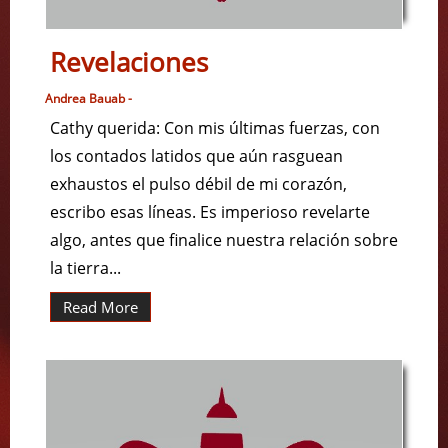
Revelaciones
Andrea Bauab -
Cathy querida: Con mis últimas fuerzas, con
los contados latidos que aún rasguean
exhaustos el pulso débil de mi corazón,
escribo esas líneas. Es imperioso revelarte
algo, antes que finalice nuestra relación sobre
la tierra...
Read More