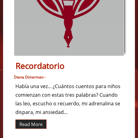
Recordatorio
Diana Dimerman -
Había una vez... ¿Cuántos cuentos para niños
comienzan con estas tres palabras? Cuando
las leo, escucho o recuerdo, mi adrenalina se
dispara, mi ansiedad...
Read More