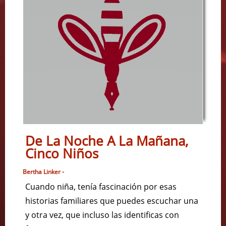
De La Noche A La Mañana,
Cinco Niños
Bertha Linker -
Cuando niña, tenía fascinación por esas
historias familiares que puedes escuchar una
y otra vez, que incluso las identificas con