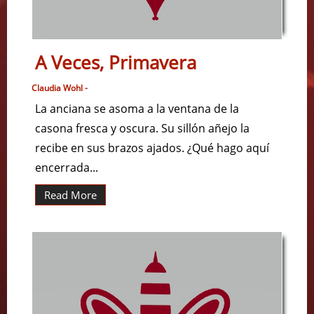
A Veces, Primavera
Claudia Wohl -
La anciana se asoma a la ventana de la
casona fresca y oscura. Su sillón añejo la
recibe en sus brazos ajados. ¿Qué hago aquí
encerrada...
Read More