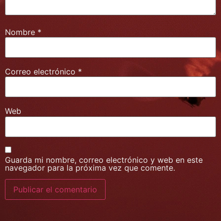
Nombre
*
Correo electrónico
*
Web
Guarda mi nombre, correo electrónico y web en este
navegador para la próxima vez que comente.