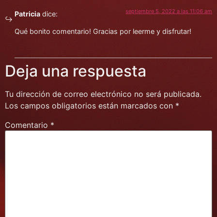
septiembre 5, 2022 a las 11:06 am
Patricia
dice:
Qué bonito comentario! Gracias por leerme y disfrutar!
Deja una respuesta
Tu dirección de correo electrónico no será publicada.
Los campos obligatorios están marcados con
*
Comentario
*