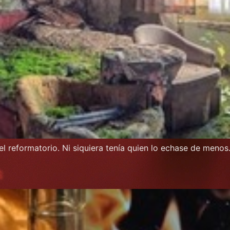
 reformatorio. Ni siquiera tenía quien lo echase de menos