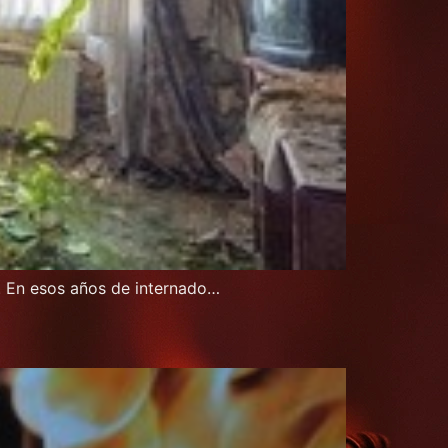
. En esos años de internado…