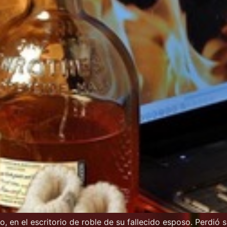
o, en el escritorio de roble de su fallecido esposo. Perdió 