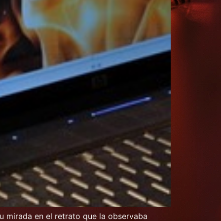
su mirada en el retrato que la observaba