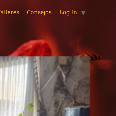
alleres
Consejos
Log In