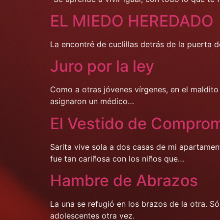
EL MIEDO HEREDADO
La encontré de cuclillas detrás de la puerta 
Juro por la ley
Como a otras jóvenes vírgenes, en el maldito
asignaron un médico…
El Vestido de Compro
Sarita vive sola a dos casas de mi apartamen
fue tan cariñosa con los niños que…
Hambre de Abrazos
La una se refugió en los brazos de la otra. S
adolescentes otra vez.