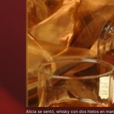
Alicia se sentó, whisky con dos hielos en man