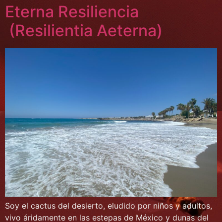
Eterna Resiliencia
(Resilientia Aeterna)
Soy el cactus del desierto, eludido por niños y adultos,
vivo áridamente en las estepas de México y dunas del