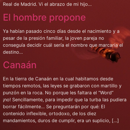
Real de Madrid. Vi el abrazo de mi hijo…
El hombre propone
Ya habían pasado cinco días desde el nacimiento y a
pesar de la presión familiar, la joven pareja no
conseguía decidir cuál sería el nombre que marcaría el
destino…
Canaán
En la tierra de Canaán en la cual habitamos desde
tiempos remotos, las leyes se grabaron con martillo y
punzón en la roca. No porque les faltara el “Word”
¡no! Sencillamente, para impedir que la turba las pudiera
borrar fácilmente… Se preguntarán por qué: El
contenido inflexible, ortodoxo, de los diez
mandamientos, duros de cumplir, era un suplicio, […]