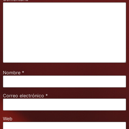
Nombre
*
Correo electrónico
*
Web