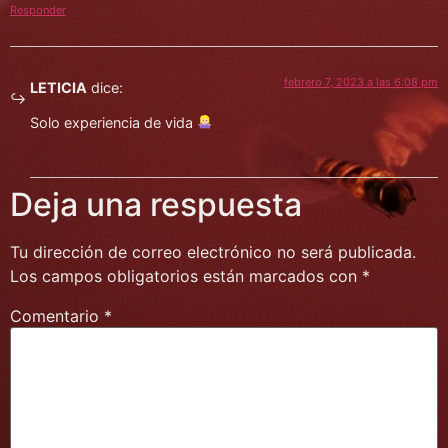
Responder
febrero 7, 2023 a las 6:08 pm
LETICIA
dice:
Solo experiencia de vida
Deja una respuesta
Tu dirección de correo electrónico no será publicada.
Los campos obligatorios están marcados con
*
Comentario
*