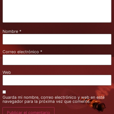
Nombre
*
Correo electrónico
*
Web
Guarda mi nombre, correo electrónico y web en este
navegador para la próxima vez que comente.