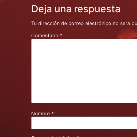
Deja una respuesta
Tu dirección de correo electrónico no será pu
Comentario
*
Nombre
*