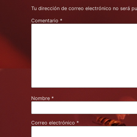
Tu dirección de correo electrónico no será pu
Comentario
*
Nombre
*
Correo electrónico
*