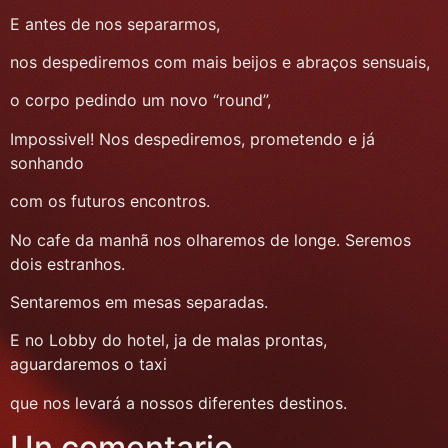
E antes de nos separarmos,
nos despediremos com mais beijos e abraços sensuais,
o corpo pedindo um novo “round”,
Impossivel! Nos despediremos, prometendo e já
sonhando
com os futuros encontros.
No cafe da manhã nos olharemos de longe. Seremos
dois estranhos.
Sentaremos em mesas separadas.
E no Lobby do hotel, ja de malas prontas,
aguardaremos o taxi
que nos levará a nossos diferentes destinos.
Un comentario