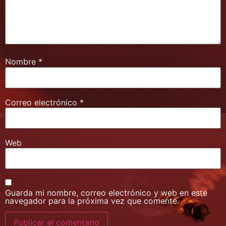
Nombre
*
Correo electrónico
*
Web
Guarda mi nombre, correo electrónico y web en este
navegador para la próxima vez que comente.