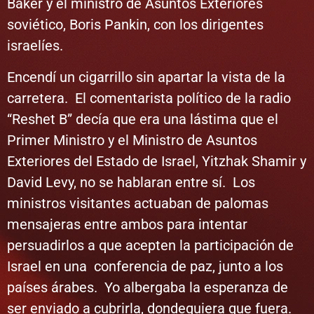
Baker y el ministro de Asuntos Exteriores
soviético, Boris Pankin, con los dirigentes
israelíes.
Encendí un cigarrillo sin apartar la vista de la
carretera. El comentarista político de la radio
“Reshet B” decía que era una lástima que el
Primer Ministro y el Ministro de Asuntos
Exteriores del Estado de Israel, Yitzhak Shamir y
David Levy, no se hablaran entre sí. Los
ministros visitantes actuaban de palomas
mensajeras entre ambos para intentar
persuadirlos a que acepten la participación de
Israel en una conferencia de paz, junto a los
países árabes. Yo albergaba la esperanza de
ser enviado a cubrirla, dondequiera que fuera.