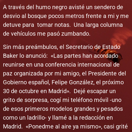
A través del humo negro avisté un sendero de
desvio al bosque pocos metros frente a mi y me
detuve para tomar notas. Una larga columna
de vehículos me pasó zumbando.
Sin más preámbulos, el Secretario de Estado
Baker lo anunció: «Las partes han acordado
reunirse en una conferencia internacional de
paz organizada por mi amigo, el Presidente del
Gobierno español, Felipe González, el próximo
30 de octubre en Madrid». Dejé escapar un
grito de sorpresa, cogí mi teléfono móvil -uno
de esos primeros modelos grandes y pesados
como un ladrillo- y llamé a la redacción en
Madrid. «Ponedme al aire ya mismo», casi grité