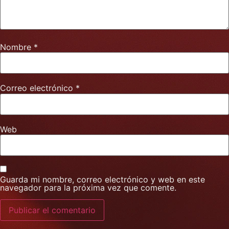
Nombre
*
Correo electrónico
*
Web
Guarda mi nombre, correo electrónico y web en este
navegador para la próxima vez que comente.