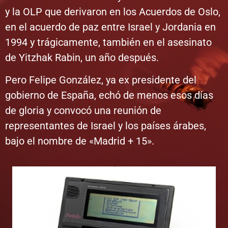
y la OLP que derivaron en los Acuerdos de Oslo,
en el acuerdo de paz entre Israel y Jordania en
1994 y trágicamente, también en el asesinato
de Yitzhak Rabin, un año después.
Pero Felipe González, ya ex presidente del
gobierno de España, echó de menos esos días
de gloria y convocó una reunión de
representantes de Israel y los países árabes,
bajo el nombre de «Madrid + 15».