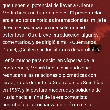
que tienen el potencial de llevar a Oriente
Medio hacia un futuro mejor». El presentador
era el editor de noticias internacionales, mi jefe
directo y hablaba con una solemnidad
ostentosa. Otra breve introducción, algunos
comentarios, y se dirigió a mí: «Cuéntanos,
Daniel, ¿Cuáles son los últimos desarrollos?».
Tenía mucho para decir: en vísperas de la
conferencia, Moscú había insinuado que
reanudaría las relaciones diplomáticas con
Israel, rotas durante la Guerra de los Seis Días
en 1967, y la postura moderada y solidaria de
Rusia hacia el final de la era comunista,
contribuía a la confianza en el éxito de la