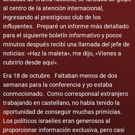
al centro de la atención internacional,
ingresando al prestigioso club de los
influyentes. Preparé un informe más detallado
para el siguiente boletín informativo y pocos
minutos después recibí una llamada del jefe de
noticias: «Haz la maleta», me dijo, «Vienes a
cubrirlo desde aquí».
Era 18 de octubre. Faltaban menos de dos
semanas para la conferencia y yo estaba
conmocionado. Como corresponsal extranjero
trabajando en castellano, no había tenido la
oportunidad de conseguir muchas primicias.
Los políticos israelíes eran generosos al
proporcionar información exclusiva, pero casi