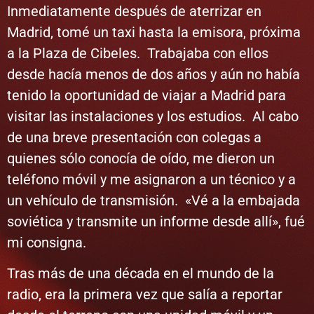
Inmediatamente después de aterrizar en
Madrid, tomé un taxi hasta la emisora, próxima
a la Plaza de Cibeles. Trabajaba con ellos
desde hacía menos de dos años y aún no había
tenido la oportunidad de viajar a Madrid para
visitar las instalaciones y los estudios. Al cabo
de una breve presentación con colegas a
quienes sólo conocía de oído, me dieron un
teléfono móvil y me asignaron a un técnico y a
un vehículo de transmisión. «Vé a la embajada
soviética y transmite un informe desde allí», fué
mi consigna.
Tras más de una década en el mundo de la
radio, era la primera vez que salía a reportar