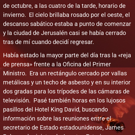
de octubre, a las cuatro de la tarde, horario de
invierno. El cielo brillaba rosado por el oeste, el
descanso sabático estaba a punto de comenzar
y la ciudad de Jerusalén casi se había cerrado
tras de mí cuando decidí regresar.
Había estado la mayor parte del día tras la «reja
de prensa» frente a la Oficina del Primer
Ministro. Era un rectángulo cercado por vallas
metálicas y un techo de asbesto y en su interior
dos gradas para los trípodes de las cámaras de
televisión. Pasé también horas en los lujosos
pasillos del Hotel King David, buscando
información sobre las reuniones entre el
secretario de Estado estadounidense, James