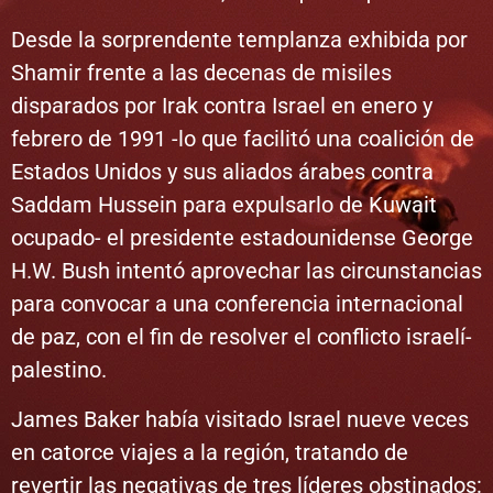
Desde la sorprendente templanza exhibida por
Shamir frente a las decenas de misiles
disparados por Irak contra Israel en enero y
febrero de 1991 -lo que facilitó una coalición de
Estados Unidos y sus aliados árabes contra
Saddam Hussein para expulsarlo de Kuwait
ocupado- el presidente estadounidense George
H.W. Bush intentó aprovechar las circunstancias
para convocar a una conferencia internacional
de paz, con el fin de resolver el conflicto israelí-
palestino.
James Baker había visitado Israel nueve veces
en catorce viajes a la región, tratando de
revertir las negativas de tres líderes obstinados: