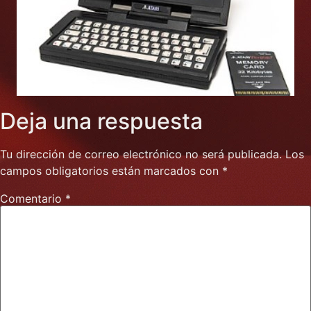
Deja una respuesta
Tu dirección de correo electrónico no será publicada.
Los
campos obligatorios están marcados con
*
Comentario
*