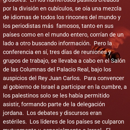
por la división en cubículos, se oía una mezcla
de idiomas de todos los rincones del mundo y
los periodistas más famosos, tanto en sus
países como en el mundo entero, corrían de un
lado a otro buscando información. Pero la
conferencia en sí, tres días de reuniones y
grupos de trabajo, se llevaba a cabo en el Salón
de las Columnas del Palacio Real, bajo los
auspicios del Rey Juan Carlos. Para convencer
al gobierno de Israel a participar en la cumbre, a
los palestinos solo se les había permitido
asistir, formando parte de la delegación
jordana. Los debates y discursos eran
estériles. Los líderes de los países se culparon