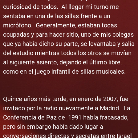
curiosidad de todos. Al llegar mi turno me
sentaba en una de las sillas frente a un
micrófono. Generalmente, estaban todas
ocupadas y para hacer sitio, uno de mis colegas
que ya había dicho su parte, se levantaba y salía
del estudio mientras todos los otros se movían
al siguiente asiento, dejando el último libre,
como en el juego infantil de sillas musicales.
Quince años más tarde, en enero de 2007, fue
invitado por la radio nuevamente a Madrid. La
Conferencia de Paz de 1991 había fracasado,
pero sin embargo había dado lugar a
conversaciones directas y secretas entre Israel