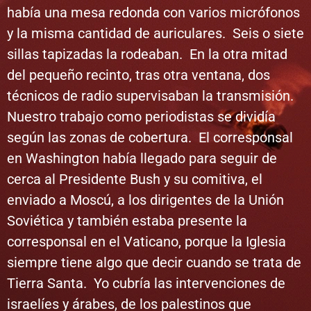
había una mesa redonda con varios micrófonos
y la misma cantidad de auriculares. Seis o siete
sillas tapizadas la rodeaban. En la otra mitad
del pequeño recinto, tras otra ventana, dos
técnicos de radio supervisaban la transmisión.
Nuestro trabajo como periodistas se dividía
según las zonas de cobertura. El corresponsal
en Washington había llegado para seguir de
cerca al Presidente Bush y su comitiva, el
enviado a Moscú, a los dirigentes de la Unión
Soviética y también estaba presente la
corresponsal en el Vaticano, porque la Iglesia
siempre tiene algo que decir cuando se trata de
Tierra Santa. Yo cubría las intervenciones de
israelíes y árabes, de los palestinos que