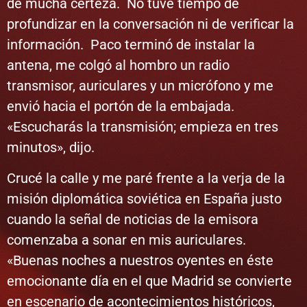
de mucha certeza. No tuve tiempo de
profundizar en la conversación ni de verificar la
información. Paco terminó de instalar la
antena, me colgó al hombro un radio
transmisor, auriculares y un micrófono y me
envió hacia el portón de la embajada.
«Escucharás la transmisión; empieza en tres
minutos», dijo.
Crucé la calle y me paré frente a la verja de la
misión diplomática soviética en España justo
cuando la señal de noticias de la emisora ​​
comenzaba a sonar en mis auriculares.
«Buenas noches a nuestros oyentes en éste
emocionante día en el que Madrid se convierte
en escenario de acontecimientos históricos,