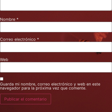
Nombre
*
Correo electrónico
*
Web
Guarda mi nombre, correo electrónico y web en este
navegador para la próxima vez que comente.