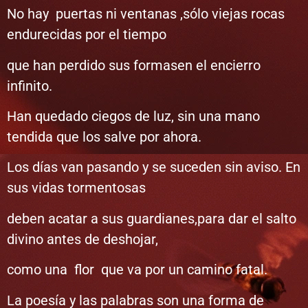
No hay puertas ni ventanas ,sólo viejas rocas
endurecidas por el tiempo
que han perdido sus formasen el encierro
infinito.
Han quedado ciegos de luz, sin una mano
tendida que los salve por ahora.
Los días van pasando y se suceden sin aviso. En
sus vidas tormentosas
deben acatar a sus guardianes,para dar el salto
divino antes de deshojar,
como una flor que va por un camino fatal.
La poesía y las palabras son una forma de