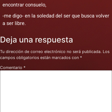
encontrar consuelo,
-me digo- en la soledad del ser que busca volver
a ser libre.
Deja una respuesta
Tu dirección de correo electrónico no será publicada.
Los
campos obligatorios están marcados con
*
Comentario
*