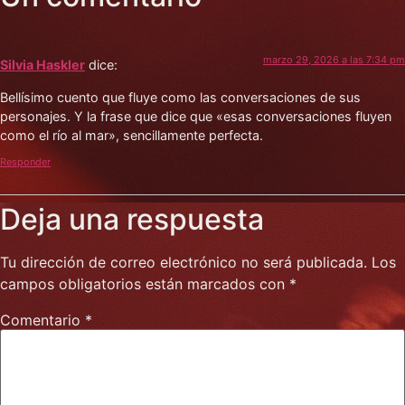
marzo 29, 2026 a las 7:34 pm
Silvia Haskler
dice:
Bellísimo cuento que fluye como las conversaciones de sus
personajes. Y la frase que dice que «esas conversaciones fluyen
como el río al mar», sencillamente perfecta.
Responder
Deja una respuesta
Tu dirección de correo electrónico no será publicada.
Los
campos obligatorios están marcados con
*
Comentario
*