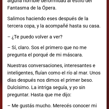
alguna horrible deformidad al estilo del
Fantasma de la Ópera.
Salimos haciendo eses después de la
tercera copa, y la acompañé hasta su casa.
– ¿Te puedo volver a ver?
– Sí, claro. Sos el primero que no me
pregunta el porqué de mi máscara.
Nuestras conversaciones, interesantes e
inteligentes, fluían como el río al mar. Unos
días después nos dimos el primer beso.
Dulcísimo. La intriga seguía, y yo sin
preguntar. Hasta que me dijo:
– Me gustás mucho. Merecés conocer mi