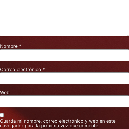
Nombre
*
Correo electrónico
*
Web
Guarda mi nombre, correo electrónico y web en este
navegador para la próxima vez que comente.