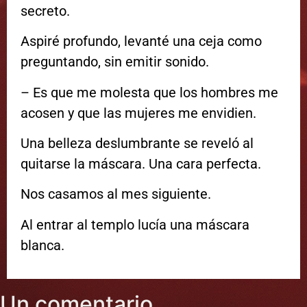
secreto.
Aspiré profundo, levanté una ceja como
preguntando, sin emitir sonido.
– Es que me molesta que los hombres me
acosen y que las mujeres me envidien.
Una belleza deslumbrante se reveló al
quitarse la máscara. Una cara perfecta.
Nos casamos al mes siguiente.
Al entrar al templo lucía una máscara
blanca.
Un comentario