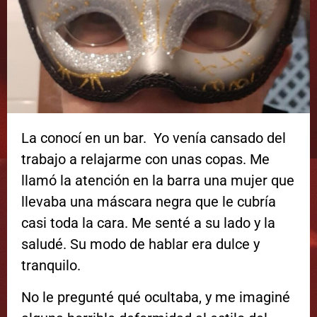
La conocí en un bar. Yo venía cansado del
trabajo a relajarme con unas copas. Me
llamó la atención en la barra una mujer que
llevaba una máscara negra que le cubría
casi toda la cara. Me senté a su lado y la
saludé. Su modo de hablar era dulce y
tranquilo.
No le pregunté qué ocultaba
, y me imaginé