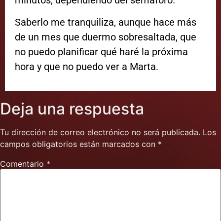
minutos, dependiendo del semáforo.
Saberlo me tranquiliza, aunque hace más
de un mes que duermo sobresaltada, que
no puedo planificar qué haré la próxima
hora y que no puedo ver a Marta.
Deja una respuesta
Tu dirección de correo electrónico no será publicada.
Los
campos obligatorios están marcados con
*
Comentario
*