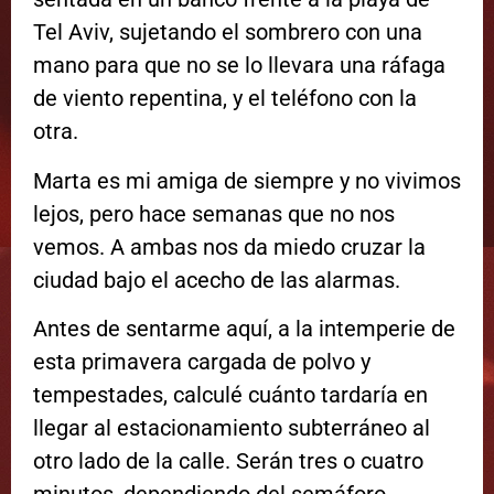
Tel Aviv, sujetando el sombrero con una
mano para que no se lo llevara una ráfaga
de viento repentina, y el teléfono con la
otra.
Marta es mi amiga de siempre y no vivimos
lejos, pero hace semanas que no nos
vemos. A ambas nos da miedo cruzar la
ciudad bajo el acecho de las alarmas.
Antes de sentarme aquí, a la intemperie de
esta primavera cargada de polvo y
tempestades, calculé cuánto tardaría en
llegar al estacionamiento subterráneo al
otro lado de la calle. Serán tres o cuatro