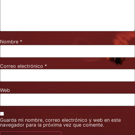
Nombre
*
Correo electrónico
*
Web
Guarda mi nombre, correo electrónico y web en este
navegador para la próxima vez que comente.