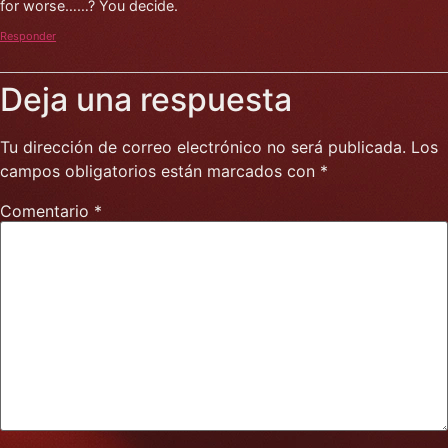
for worse……? You decide.
Responder
Deja una respuesta
Tu dirección de correo electrónico no será publicada.
Los
campos obligatorios están marcados con
*
Comentario
*