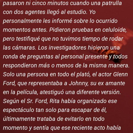
pasaron ni cinco minutos cuando una patrulla
con dos agentes llegó al estudio. Yo
personalmente les informé sobre lo ocurrido
momentos antes. Pidieron pruebas en celuloide,
pero testifiqué que no tuvimos tiempo de rodar
las cámaras. Los investigadores hicieron una
ronda de preguntas al personal presente y todos
respondieron más o menos de la misma manera.
Solo una persona en todo el plató, el actor Glenn
Ford, que representaba a Johnny, su ex amante
en la película, atestiguó una diferente versión.
Según el Sr. Ford, Rita había organizado ese
espectáculo tan solo para escapar de él,
últimamente trataba de evitarlo en todo
momento y sentía que ese reciente acto había