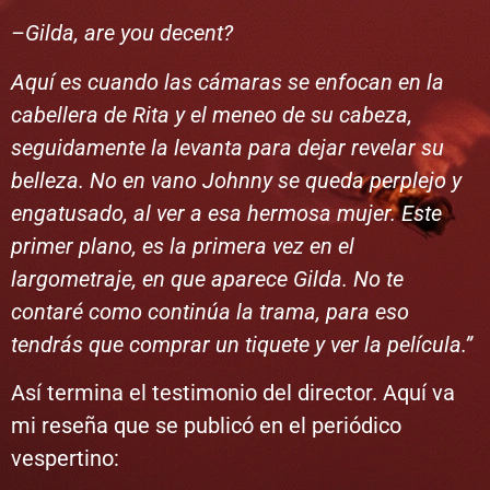
–Gilda, are you decent?
Aquí es cuando las cámaras se enfocan en la
cabellera de Rita y el meneo de su cabeza,
seguidamente la levanta para dejar revelar su
belleza. No en vano Johnny se queda perplejo y
engatusado, al ver a esa hermosa mujer. Este
primer plano, es la primera vez en el
largometraje, en que aparece Gilda. No te
contaré como continúa la trama, para eso
tendrás que comprar un tiquete y ver la película.”
Así termina el testimonio del director. Aquí va
mi reseña que se publicó en el periódico
vespertino: