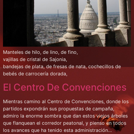
Manteles de hilo, de lino, de fino,
vajillas de cristal de Sajonia,
bandejas de plata, de fresas de nata, cochecillos de
bebés de carrocería dorada,
El Centro De Convenciones
Mientras camino al Centro de Convenciones, donde los
partidos expondrán sus propuestas de campaña,
admiro la enorme sombra que dan estos viejos árboles
que flanquean el corredor peatonal, y pienso en todos
los avances que ha tenido esta administración…