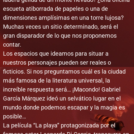
escueta atiborrada de papeles o una de
dimensiones amplísimas en una torre lujosa?
Muchas veces un sitio determinado, será el
gran disparador de lo que nos proponemos
contar.
Los espacios que ideamos para situar a
nuestros personajes pueden ser reales o
ficticios. Si nos preguntamos cuál es la ciudad
más famosa de la literatura universal, la
increíble respuesta será… ¡Macondo! Gabriel
García Márquez ideó un selvático lugar en el
mundo donde podemos escapar y la magia es
posible…
La película “La playa” protagonizada por el